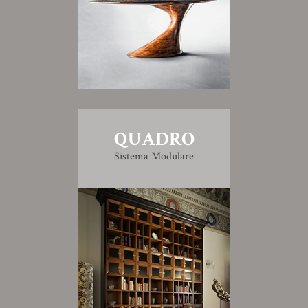
QUADRO
Sistema Modulare