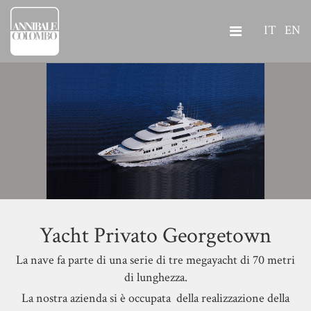
IT
EN
Yacht Privato Georgetown
La nave fa parte di una serie di tre megayacht di 70 metri
di lunghezza.
La nostra azienda si è occupata della realizzazione della