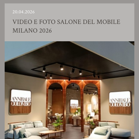
20.04.2026
VIDEO E FOTO SALONE DEL MOBILE
MILANO 2026