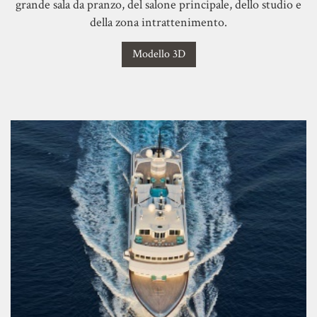
grande sala da pranzo, del salone principale, dello studio e
della zona intrattenimento.
Modello 3D