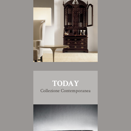
TODAY
Collezione Contemporanea