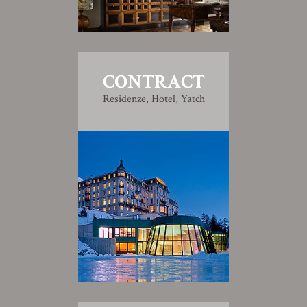
CONTRACT
Residenze, Hotel, Yatch