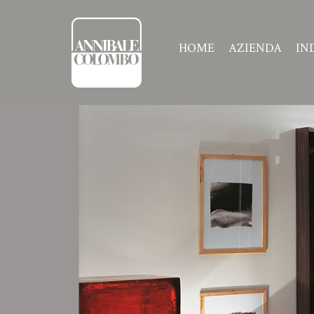
HOME
AZIENDA
IN