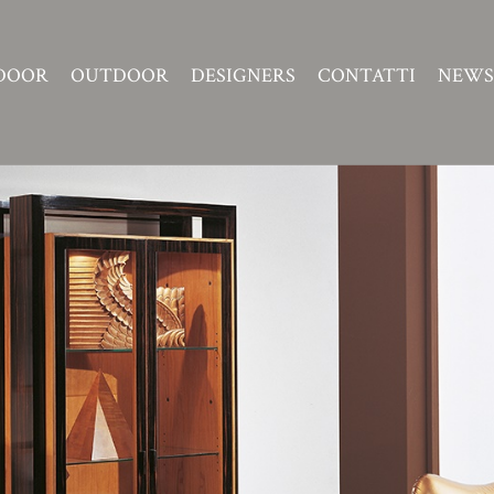
DOOR
OUTDOOR
DESIGNERS
CONTATTI
NEWS