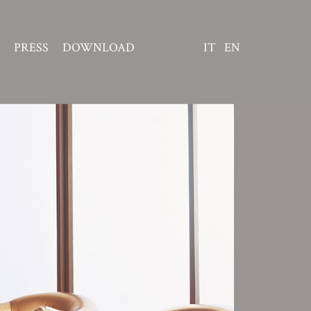
PRESS
DOWNLOAD
IT
EN