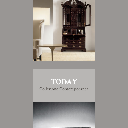
TODAY
Collezione Contemporanea