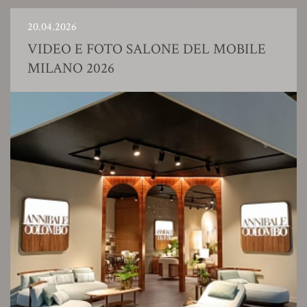
20.04.2026
VIDEO E FOTO SALONE DEL MOBILE
MILANO 2026