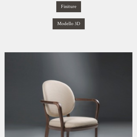
Finiture
Modello 3D