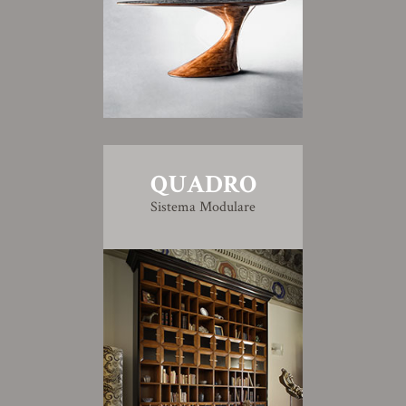
QUADRO
Sistema Modulare