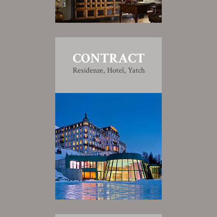
CONTRACT
Residenze, Hotel, Yatch