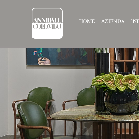
HOME
AZIENDA
IN