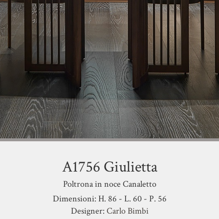
A1756 Giulietta
Poltrona in noce Canaletto
Dimensioni: H. 86 - L. 60 - P. 56
Designer:
Carlo Bimbi