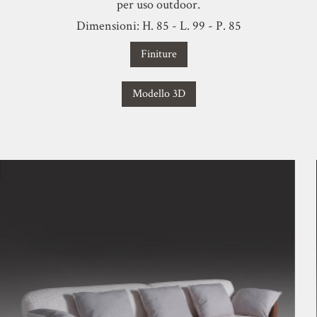
per uso outdoor.
Dimensioni: H. 85 - L. 99 - P. 85
Finiture
Modello 3D