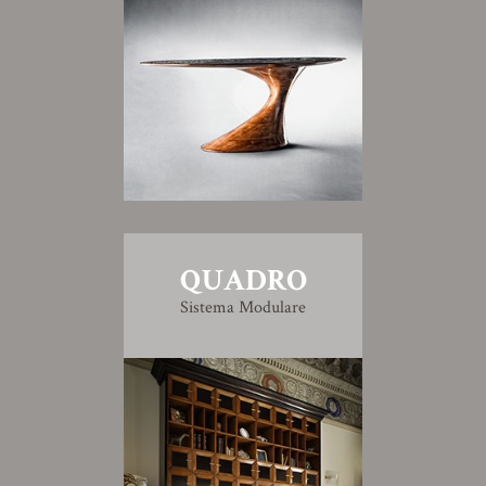
QUADRO
Sistema Modulare