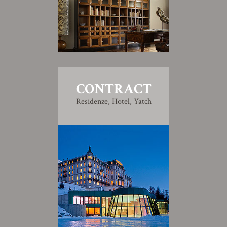
CONTRACT
Residenze, Hotel, Yatch