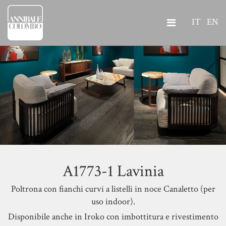
IT
EN
A1773-1 Lavinia
Poltrona con fianchi curvi a listelli in noce Canaletto (per
uso indoor).
Disponibile anche in Iroko con imbottitura e rivestimento