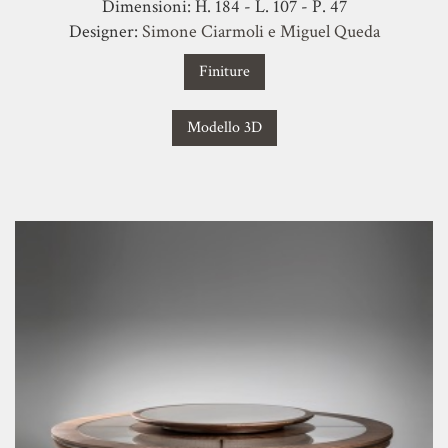
Dimensioni: H. 184 - L. 107 - P. 47
Designer:
Simone Ciarmoli e Miguel Queda
Finiture
Modello 3D