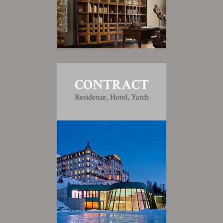
CONTRACT
Residenze, Hotel, Yatch