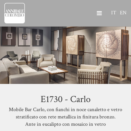
IT
EN
E1730 - Carlo
Mobile Bar Carlo, con fianchi in noce canaletto e vetro
stratificato con rete metallica in finitura bronzo.
Ante in eucalipto con mosaico in vetro