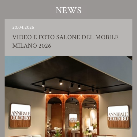
NEWS
20.04.2026
VIDEO E FOTO SALONE DEL MOBILE
MILANO 2026