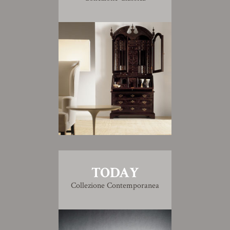
TODAY
Collezione Contemporanea