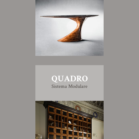
QUADRO
Sistema Modulare