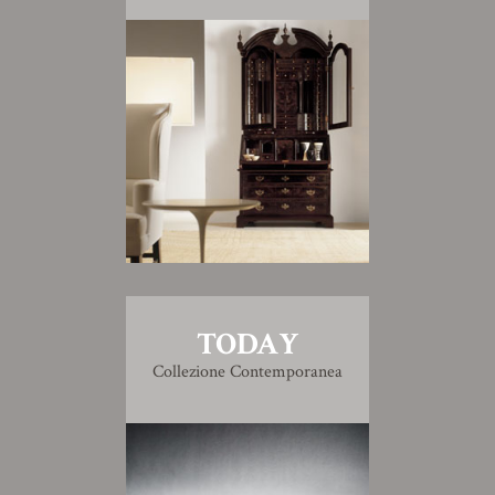
TODAY
Collezione Contemporanea