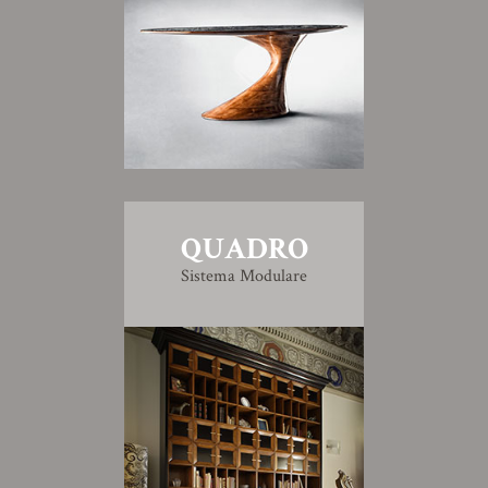
QUADRO
Sistema Modulare