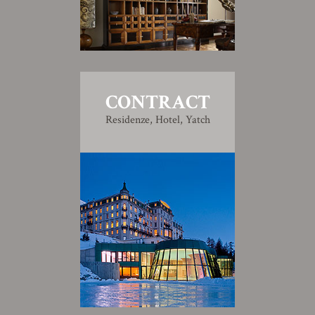
CONTRACT
Residenze, Hotel, Yatch