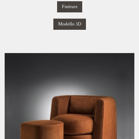
Finiture
Modello 3D