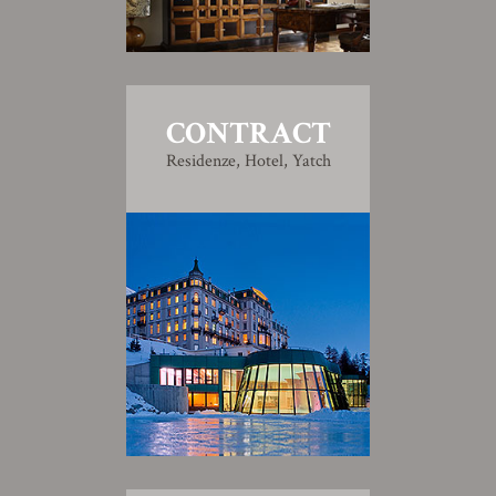
CONTRACT
Residenze, Hotel, Yatch