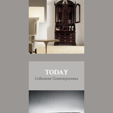
TODAY
Collezione Contemporanea