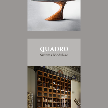
QUADRO
Sistema Modulare