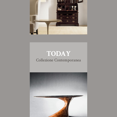
TODAY
Collezione Contemporanea