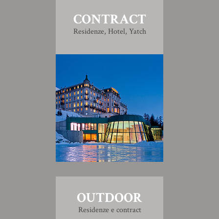
CONTRACT
Residenze, Hotel, Yatch
OUTDOOR
Residenze e contract