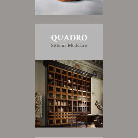
QUADRO
Sistema Modulare