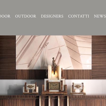
DOOR
OUTDOOR
DESIGNERS
CONTATTI
NEWS