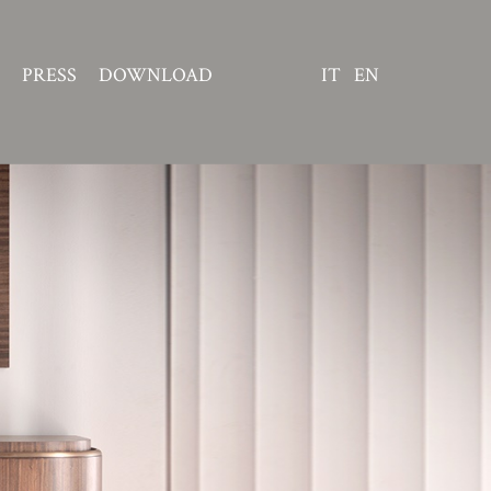
PRESS
DOWNLOAD
IT
EN