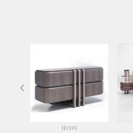
H1595