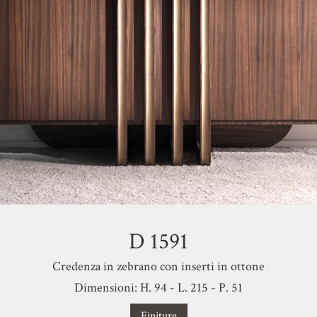
D 1591
Credenza in zebrano con inserti in ottone
Dimensioni: H. 94 - L. 215 - P. 51
Finiture