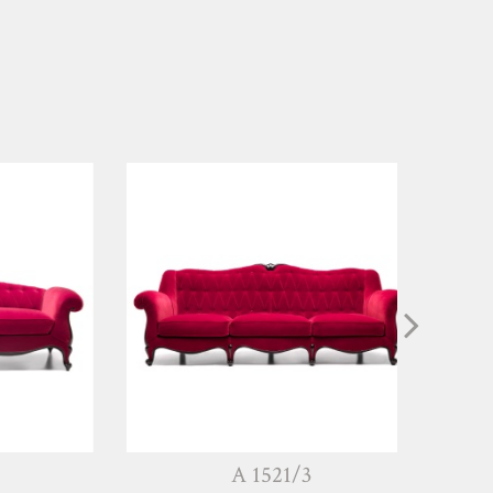
A 1521/3