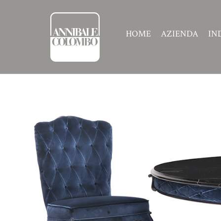
HOME
AZIENDA
IN