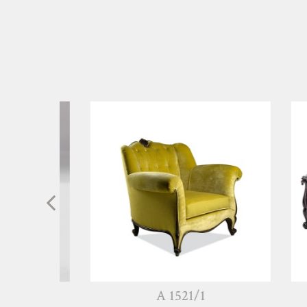
A 1521/1