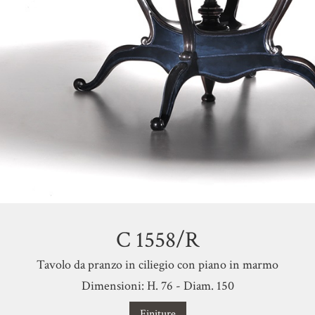
C 1558/R
Tavolo da pranzo in ciliegio con piano in marmo
Dimensioni: H. 76 - Diam. 150
Finiture