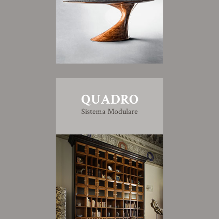
QUADRO
Sistema Modulare