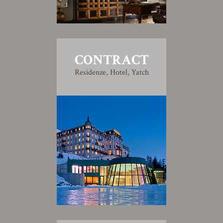
CONTRACT
Residenze, Hotel, Yatch