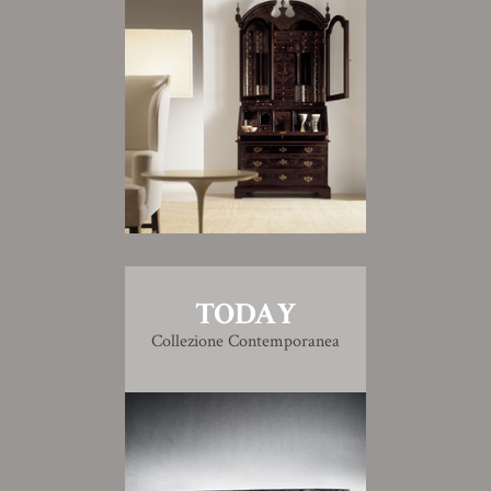
TODAY
Collezione Contemporanea