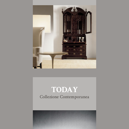
TODAY
Collezione Contemporanea