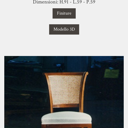
Dimensioni: H.91 - L.59 - P.59
Finiture
Modello 3D