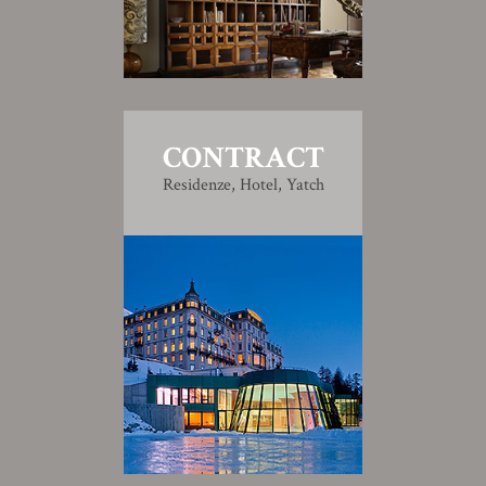
CONTRACT
Residenze, Hotel, Yatch