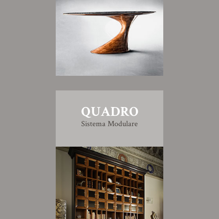
QUADRO
Sistema Modulare