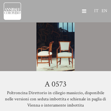
IT
EN
A 0573
Poltroncina Direttorio in ciliegio massiccio, disponibile
nelle versioni con seduta imbottita e schienale in paglia di
Vienna o interamente imbottita