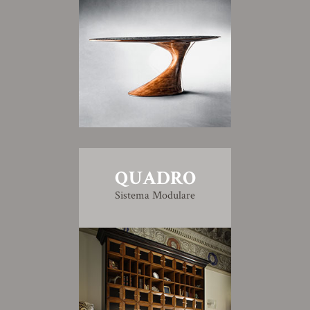
QUADRO
Sistema Modulare