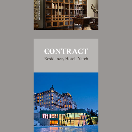
CONTRACT
Residenze, Hotel, Yatch