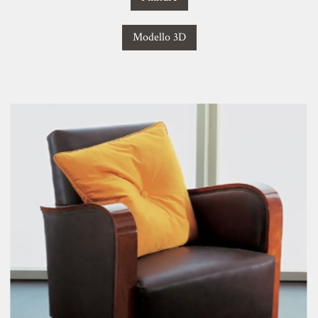
Modello 3D