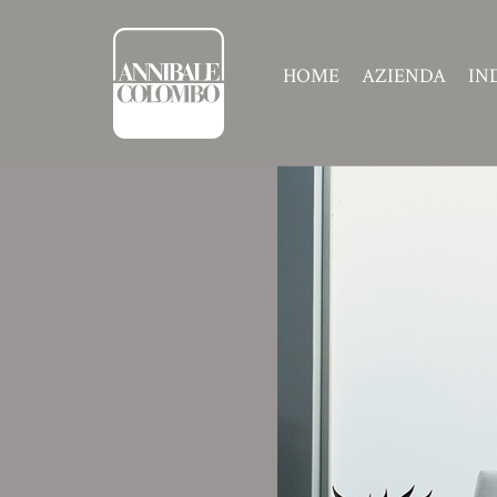
HOME
AZIENDA
IN