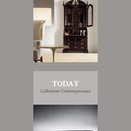
TODAY
Collezione Contemporanea