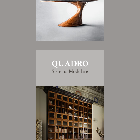
QUADRO
Sistema Modulare