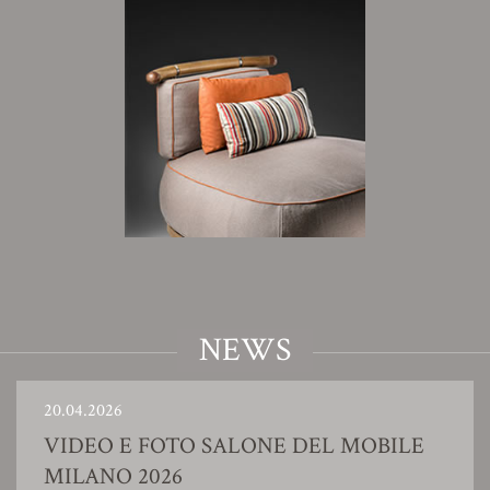
NEWS
20.04.2026
VIDEO E FOTO SALONE DEL MOBILE
MILANO 2026