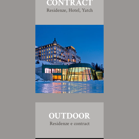
CONTRACT
Residenze, Hotel, Yatch
OUTDOOR
Residenze e contract