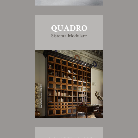
QUADRO
Sistema Modulare