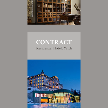
CONTRACT
Residenze, Hotel, Yatch