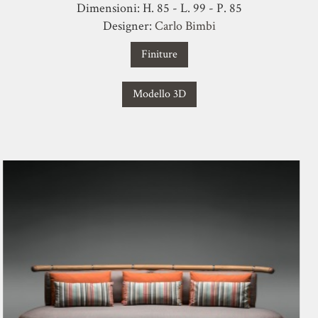
Dimensioni: H. 85 - L. 99 - P. 85
Designer:
Carlo Bimbi
Finiture
Modello 3D