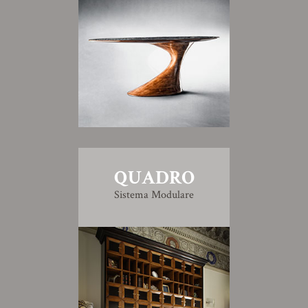
QUADRO
Sistema Modulare