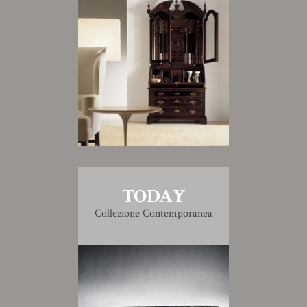
TODAY
Collezione Contemporanea