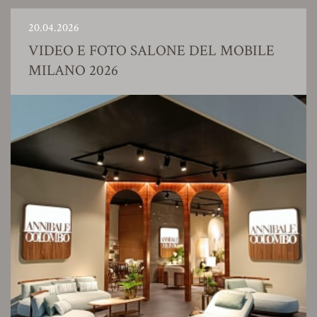
20.04.2026
VIDEO E FOTO SALONE DEL MOBILE
MILANO 2026