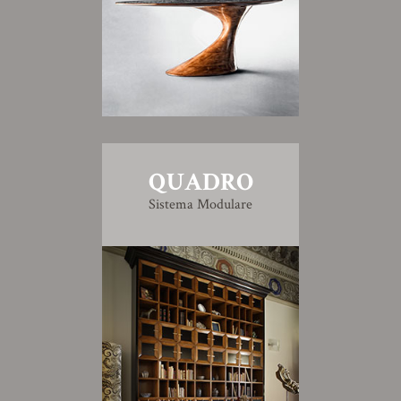
QUADRO
Sistema Modulare