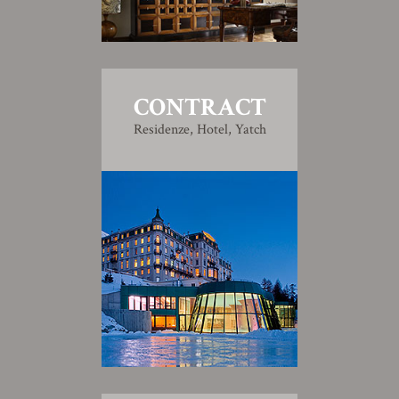
CONTRACT
Residenze, Hotel, Yatch