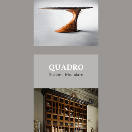
QUADRO
Sistema Modulare