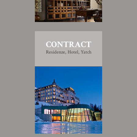
CONTRACT
Residenze, Hotel, Yatch