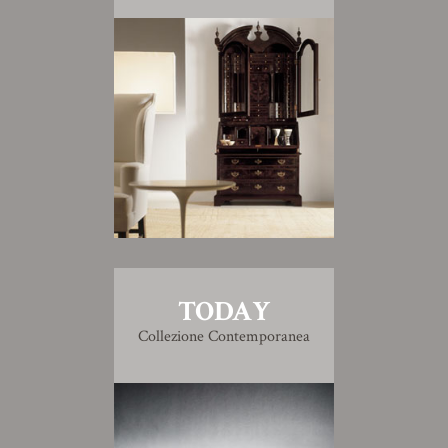
TODAY
Collezione Contemporanea