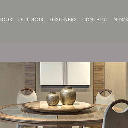
DOOR
OUTDOOR
DESIGNERS
CONTATTI
NEWS