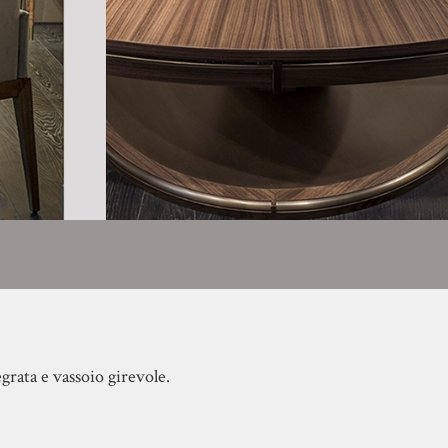
grata e vassoio girevole.