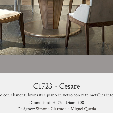
C1723 - Cesare
 con elementi bronzati e piano in vetro con rete metallica inte
Dimensioni: H. 76 - Diam. 200
Designer:
Simone Ciarmoli e Miguel Queda