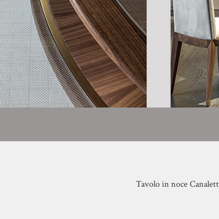
Tavolo in noce Canaletto