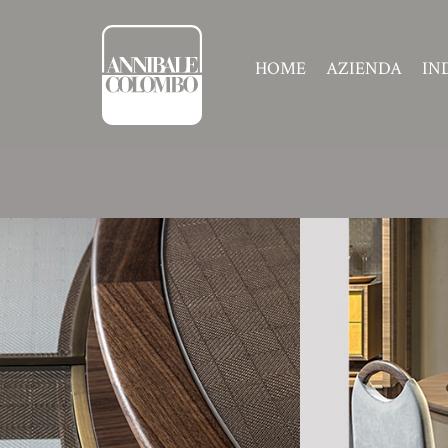
HOME
AZIENDA
IN