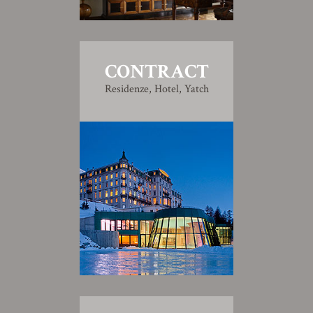
CONTRACT
Residenze, Hotel, Yatch