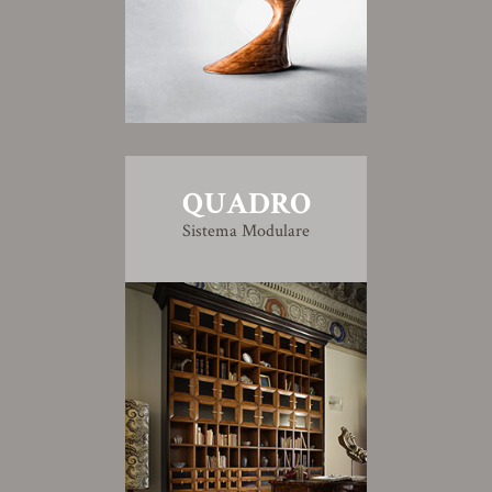
QUADRO
Sistema Modulare