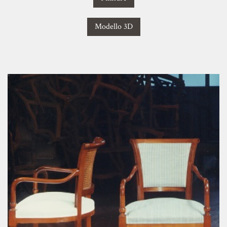
Modello 3D