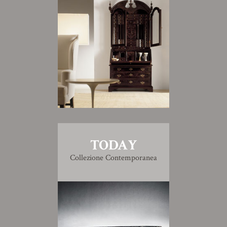
TODAY
Collezione Contemporanea