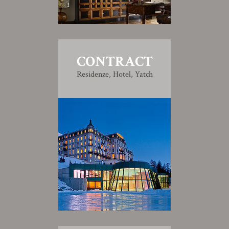
CONTRACT
Residenze, Hotel, Yatch