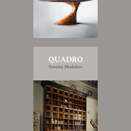
QUADRO
Sistema Modulare