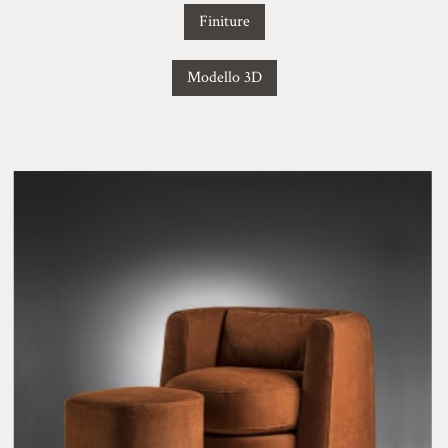
Finiture
Modello 3D