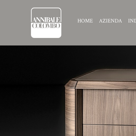
HOME
AZIENDA
IN