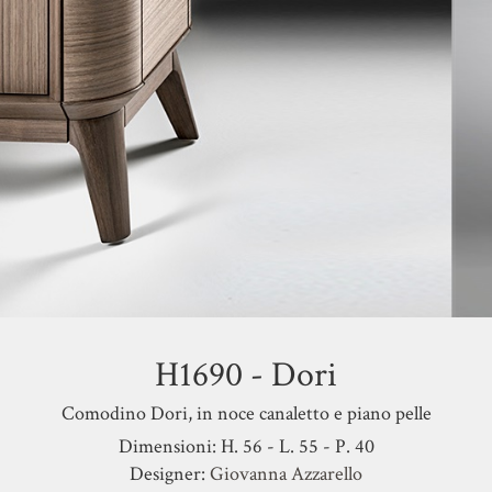
H1690 - Dori
Comodino Dori, in noce canaletto e piano pelle
Dimensioni: H. 56 - L. 55 - P. 40
Designer:
Giovanna Azzarello