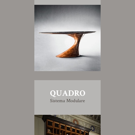
QUADRO
Sistema Modulare