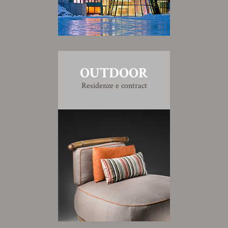
OUTDOOR
Residenze e contract