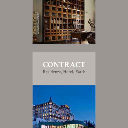
CONTRACT
Residenze, Hotel, Yatch