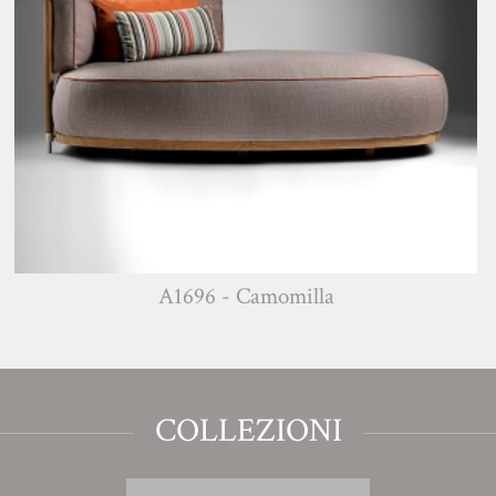
A1696 - Camomilla
COLLEZIONI