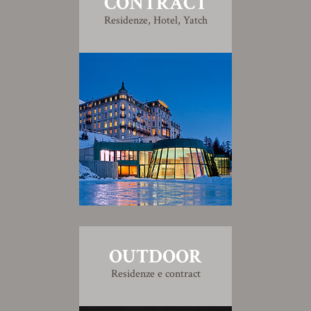
CONTRACT
Residenze, Hotel, Yatch
OUTDOOR
Residenze e contract