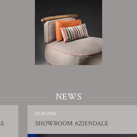
NEWS
23.01.2026
SHOWROOM AZIENDALE