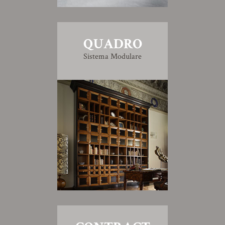
QUADRO
Sistema Modulare