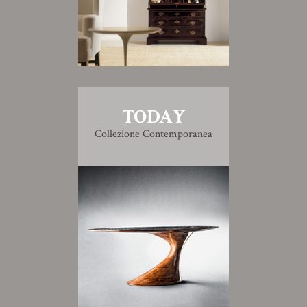
TODAY
Collezione Contemporanea