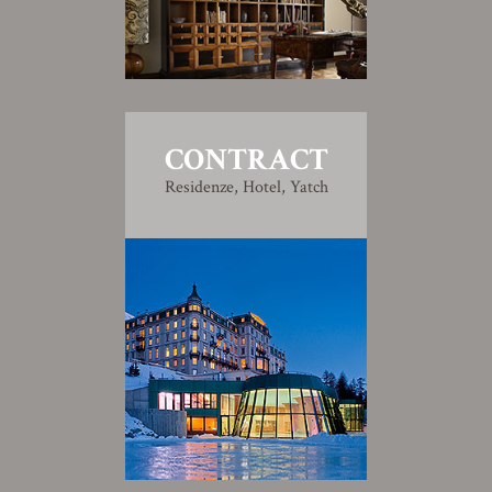
CONTRACT
Residenze, Hotel, Yatch