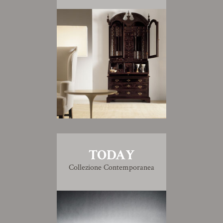
TODAY
Collezione Contemporanea