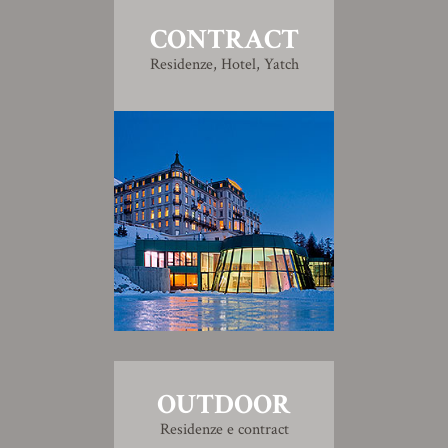
CONTRACT
Residenze, Hotel, Yatch
OUTDOOR
Residenze e contract