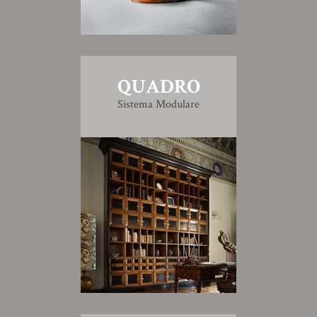
QUADRO
Sistema Modulare