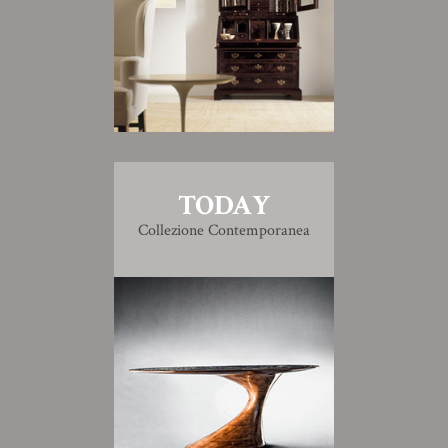
TODAY
Collezione Contemporanea