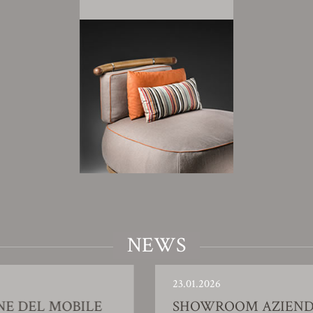
NEWS
23.01.2026
 MOBILE
SHOWROOM AZIENDALE