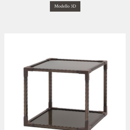
Modello 3D