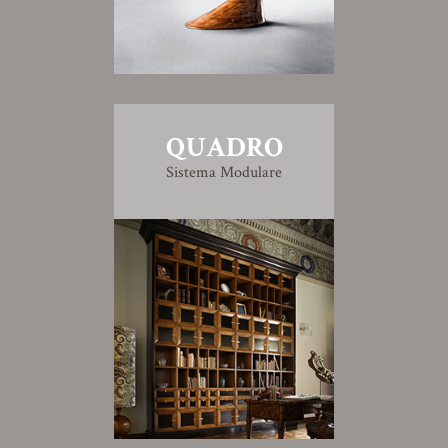
QUADRO
Sistema Modulare