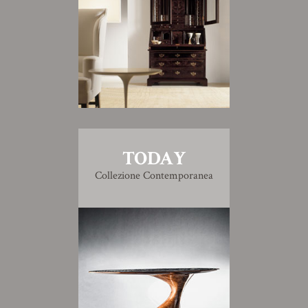
TODAY
Collezione Contemporanea