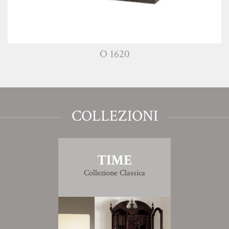
O 1620
COLLEZIONI
TIME
Collezione Classica