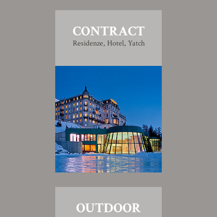
CONTRACT
Residenze, Hotel, Yatch
OUTDOOR