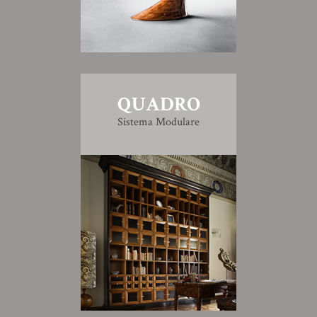
QUADRO
Sistema Modulare