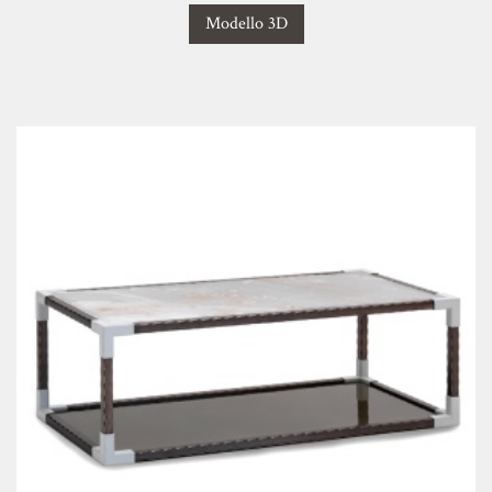
Modello 3D