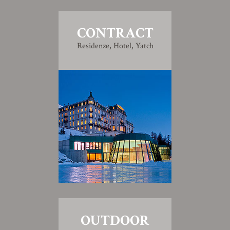
CONTRACT
Residenze, Hotel, Yatch
OUTDOOR