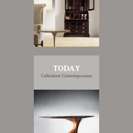
TODAY
Collezione Contemporanea