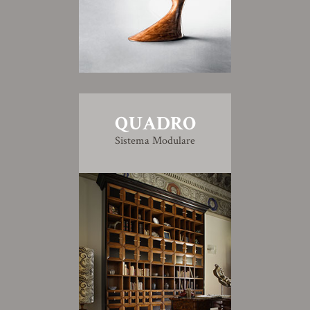
QUADRO
Sistema Modulare