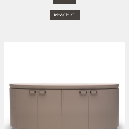
Modello 3D