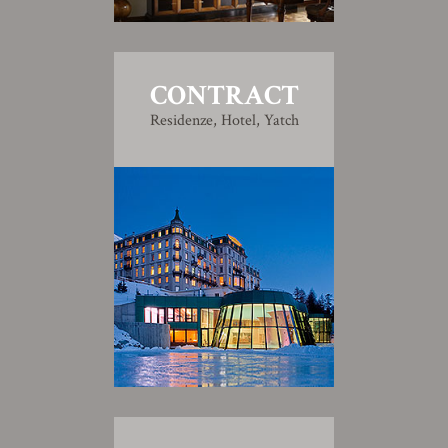
CONTRACT
Residenze, Hotel, Yatch