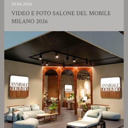
20.04.2026
VIDEO E FOTO SALONE DEL MOBILE
MILANO 2026