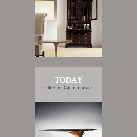
TODAY
Collezione Contemporanea