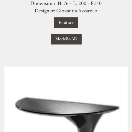
Dimensioni: H. 76 - L. 200 - P.110
Designer:
Giovanna Azzarello
Finiture
Modello 3D