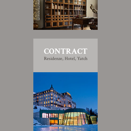
CONTRACT
Residenze, Hotel, Yatch