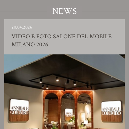
NEWS
20.04.2026
VIDEO E FOTO SALONE DEL MOBILE
MILANO 2026