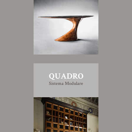
QUADRO
Sistema Modulare