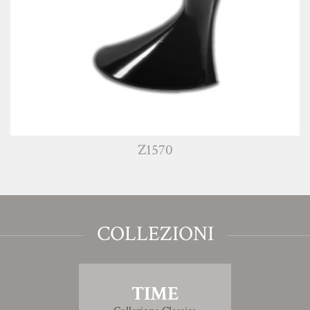
Z1570
COLLEZIONI
TIME