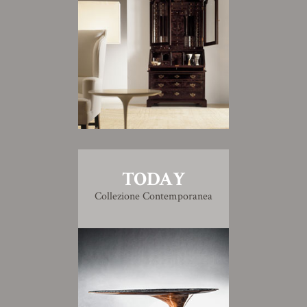
TODAY
Collezione Contemporanea