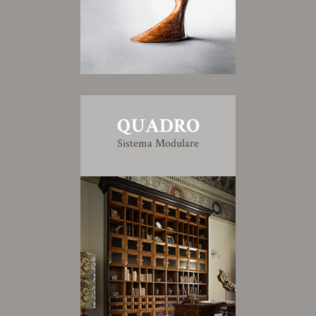
QUADRO
Sistema Modulare