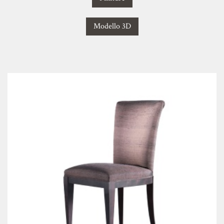
Modello 3D