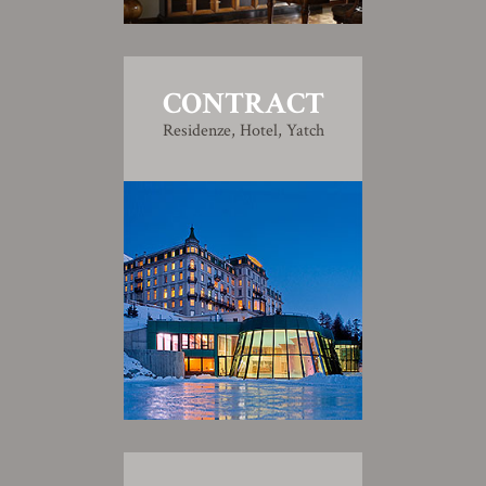
CONTRACT
Residenze, Hotel, Yatch