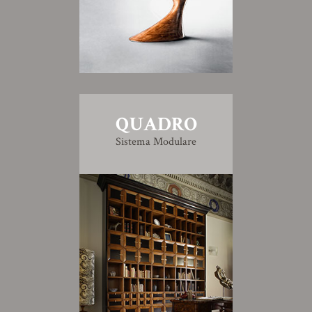
QUADRO
Sistema Modulare