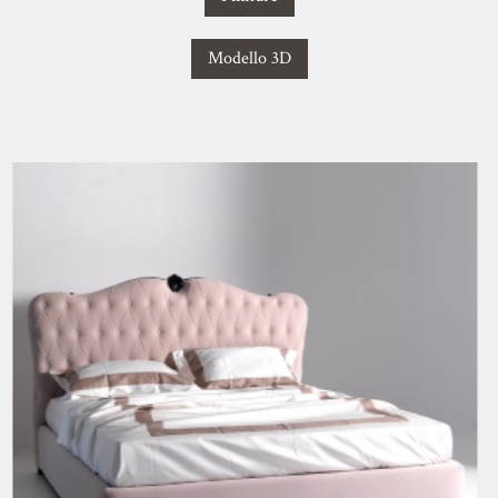
Modello 3D