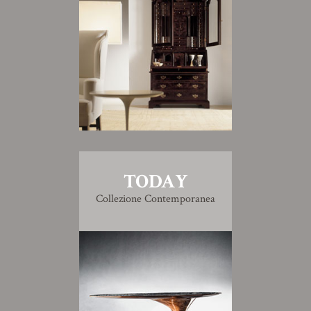
TODAY
Collezione Contemporanea