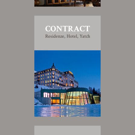
CONTRACT
Residenze, Hotel, Yatch