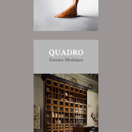
QUADRO
Sistema Modulare