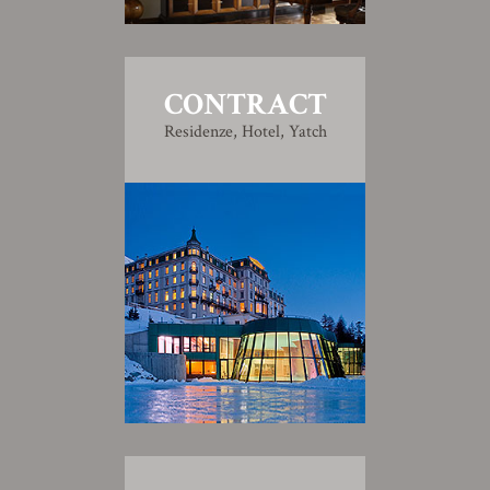
CONTRACT
Residenze, Hotel, Yatch