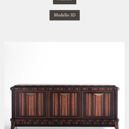
Modello 3D