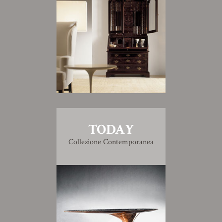
TODAY
Collezione Contemporanea