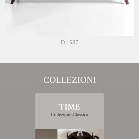
D 1587
COLLEZIONI
TIME
Collezione Classica