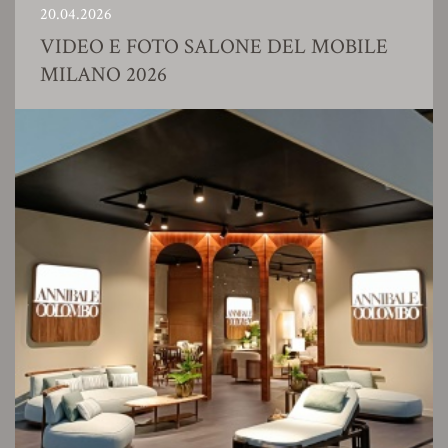
20.04.2026
VIDEO E FOTO SALONE DEL MOBILE
MILANO 2026