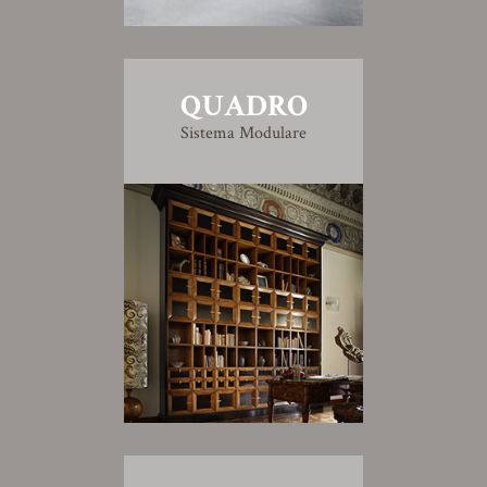
QUADRO
Sistema Modulare