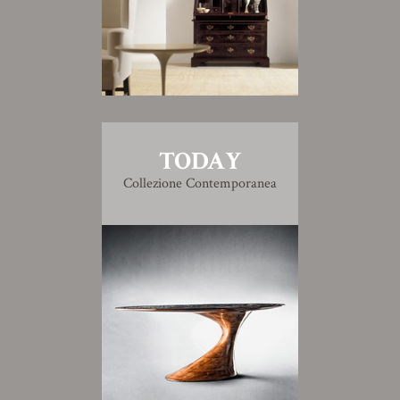
TODAY
Collezione Contemporanea