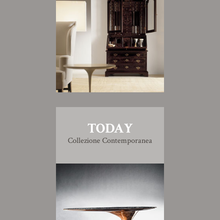
TODAY
Collezione Contemporanea