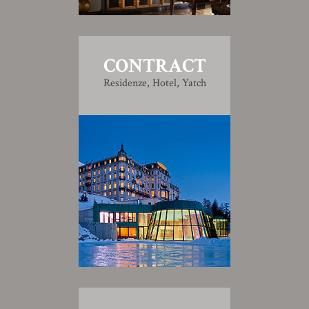
CONTRACT
Residenze, Hotel, Yatch