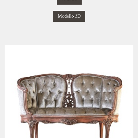
Modello 3D