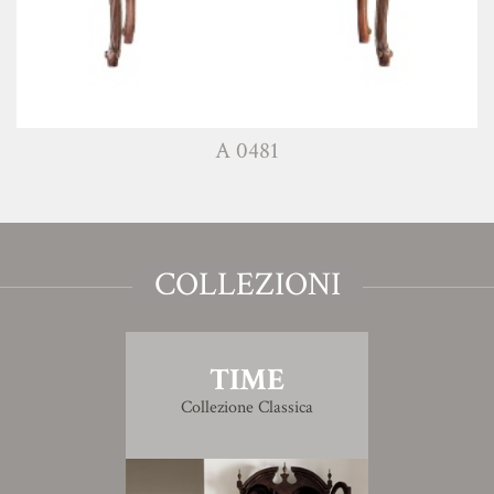
A 0481
COLLEZIONI
TIME
Collezione Classica