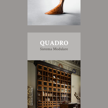
QUADRO
Sistema Modulare