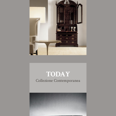
TODAY
Collezione Contemporanea