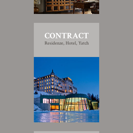
CONTRACT
Residenze, Hotel, Yatch