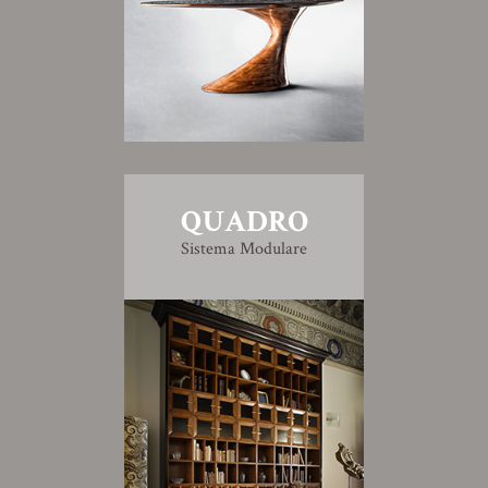
QUADRO
Sistema Modulare