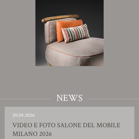
NEWS
20.04.2026
VIDEO E FOTO SALONE DEL MOBILE
MILANO 2026