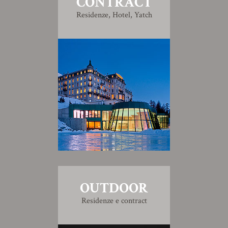
CONTRACT
Residenze, Hotel, Yatch
OUTDOOR
Residenze e contract