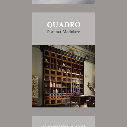
QUADRO
Sistema Modulare