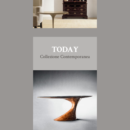
TODAY
Collezione Contemporanea