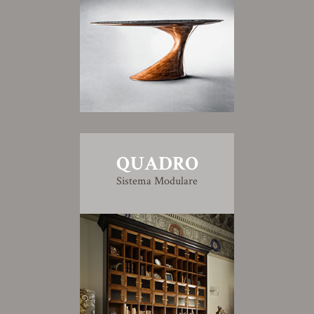
QUADRO
Sistema Modulare