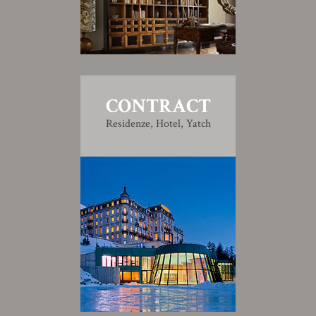
CONTRACT
Residenze, Hotel, Yatch