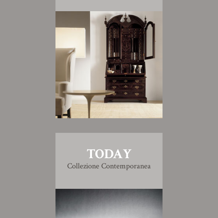
TODAY
Collezione Contemporanea