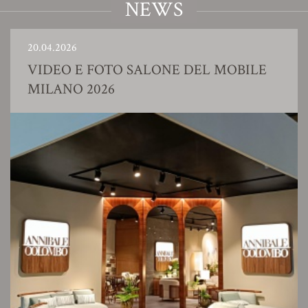
NEWS
20.04.2026
VIDEO E FOTO SALONE DEL MOBILE
MILANO 2026