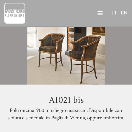
IT
EN
A1021 bis
Poltroncina '900 in ciliegio massiccio. Disponibile con
seduta e schienale in Paglia di Vienna, oppure imbottita.