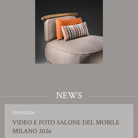
NEWS
20.04.2026
VIDEO E FOTO SALONE DEL MOBILE
MILANO 2026