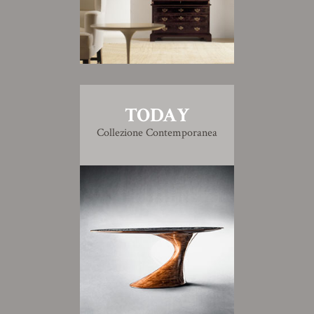
TODAY
Collezione Contemporanea