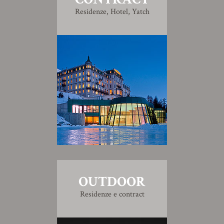
Residenze, Hotel, Yatch
OUTDOOR
Residenze e contract