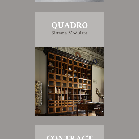
QUADRO
Sistema Modulare
CONTRACT