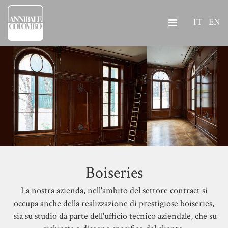
IT
EN
Boiseries
La nostra azienda, nell'ambito del settore contract si
occupa anche della realizzazione di prestigiose boiseries,
sia su studio da parte dell'ufficio tecnico aziendale, che su