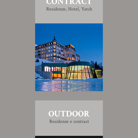
CONTRACT
Residenze, Hotel, Yatch
OUTDOOR
Residenze e contract