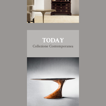
TODAY
Collezione Contemporanea