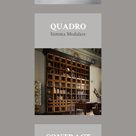
QUADRO
Sistema Modulare