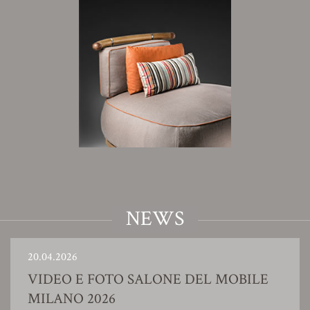
NEWS
20.04.2026
VIDEO E FOTO SALONE DEL MOBILE
MILANO 2026