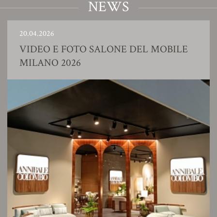
NEWS
20.04.2026
VIDEO E FOTO SALONE DEL MOBILE
MILANO 2026