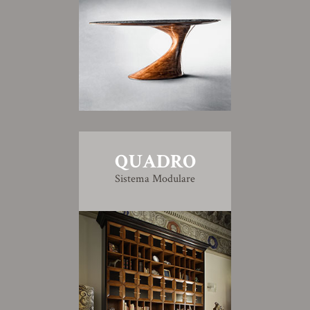
QUADRO
Sistema Modulare