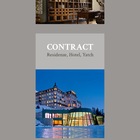
CONTRACT
Residenze, Hotel, Yatch