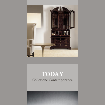
TODAY
Collezione Contemporanea