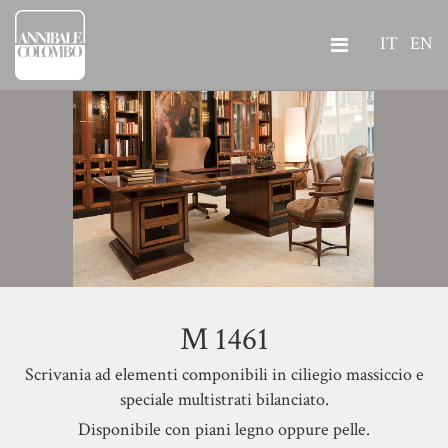
IT
EN
M 1461
Scrivania ad elementi componibili in ciliegio massiccio e
speciale multistrati bilanciato.
Disponibile con piani legno oppure pelle.