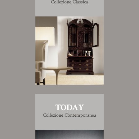
Collezione Classica
TODAY
Collezione Contemporanea