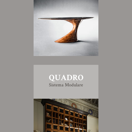
QUADRO
Sistema Modulare