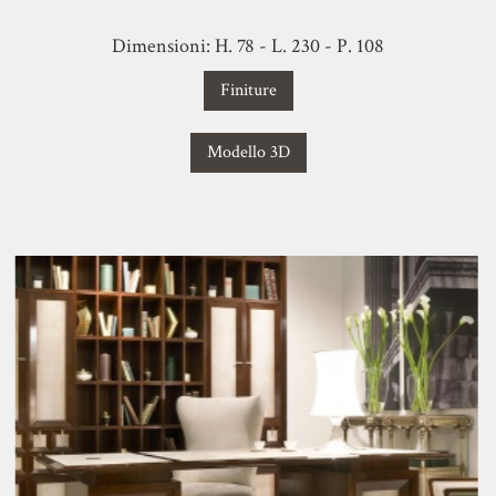
Dimensioni: H. 78 - L. 230 - P. 108
Finiture
Modello 3D