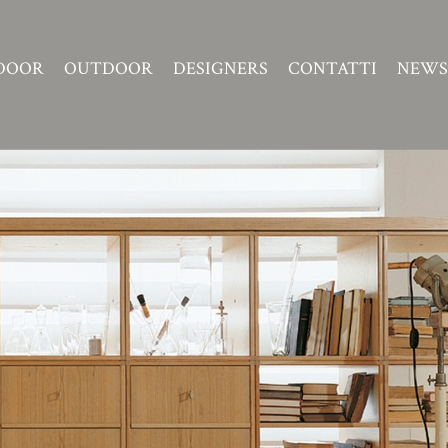
DOOR
OUTDOOR
DESIGNERS
CONTATTI
NEWS