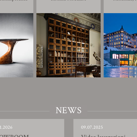
NEWS
1.2026
09.07.2025