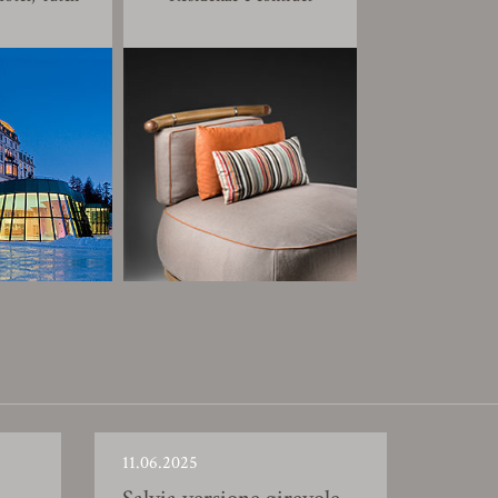
11.06.2025