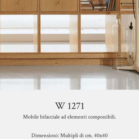
W 1271
Mobile bifacciale ad elementi componibili.
Dimensioni: Multipli di cm. 40x40