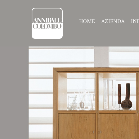
HOME
AZIENDA
IN