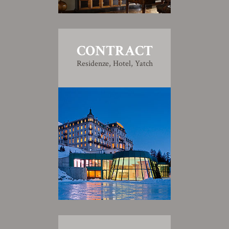
CONTRACT
Residenze, Hotel, Yatch