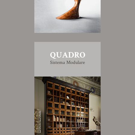
QUADRO
Sistema Modulare