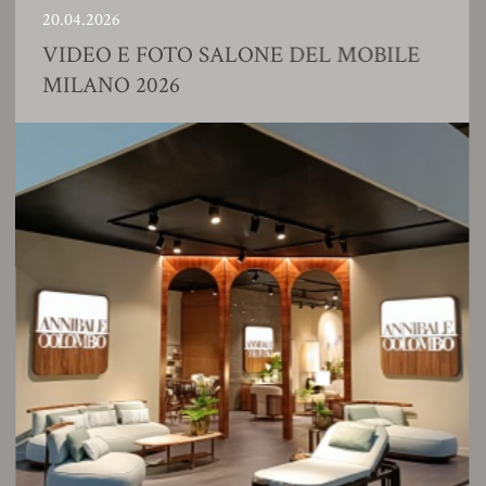
20.04.2026
VIDEO E FOTO SALONE DEL MOBILE
MILANO 2026