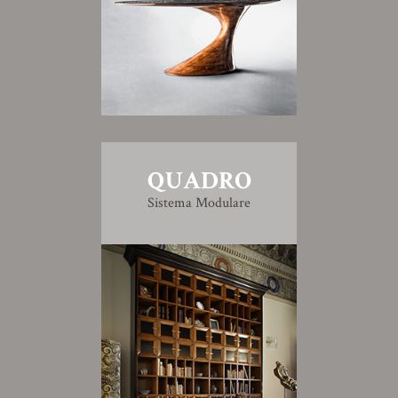
QUADRO
Sistema Modulare