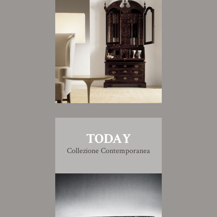
TODAY
Collezione Contemporanea