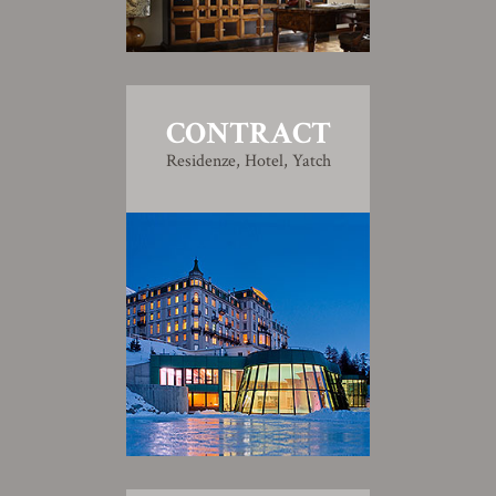
CONTRACT
Residenze, Hotel, Yatch