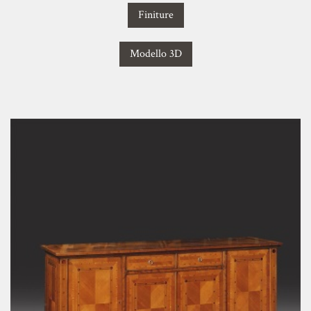
Finiture
Modello 3D