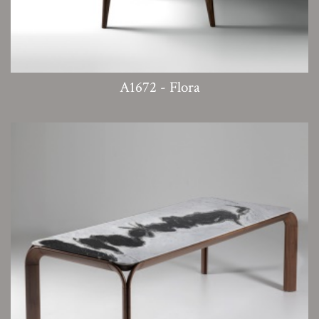
A1672 - Flora