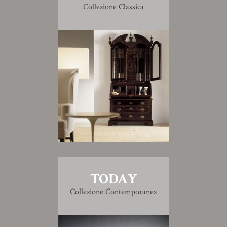
Collezione Classica
TODAY
Collezione Contemporanea