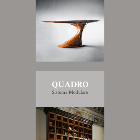
QUADRO
Sistema Modulare