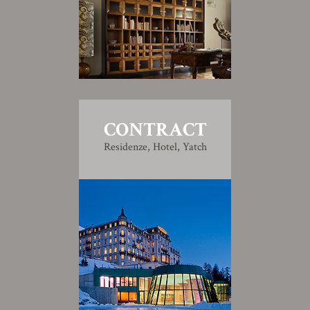
CONTRACT
Residenze, Hotel, Yatch