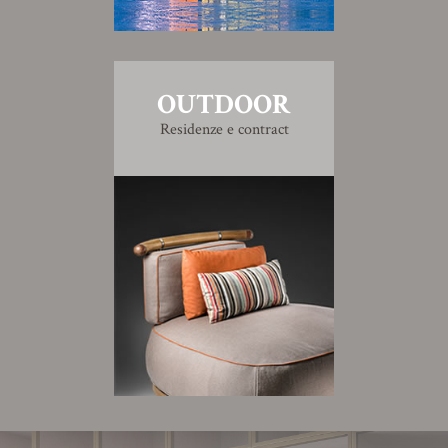
OUTDOOR
Residenze e contract