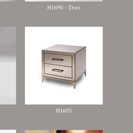
H1690 - Dori
H1605