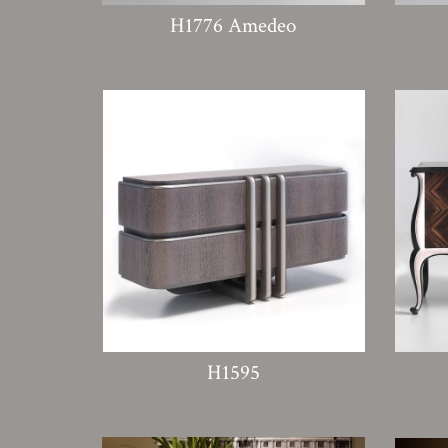
H1776 Amedeo
H1595