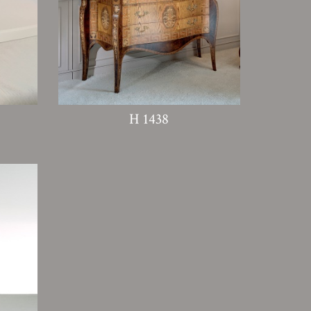
H 1438